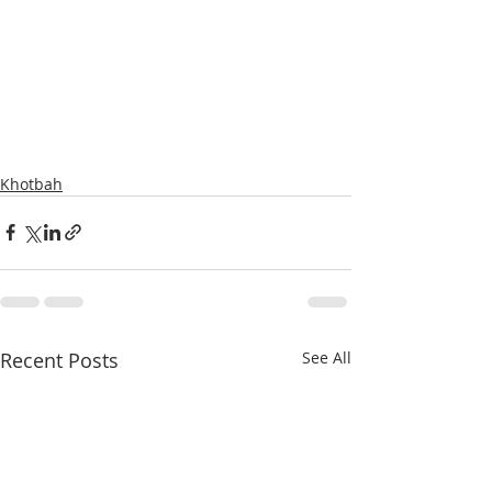
Khotbah
Recent Posts
See All