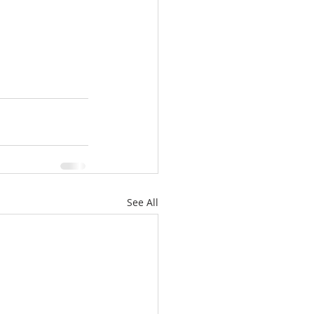
See All