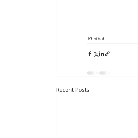
Khotbah
Recent Posts