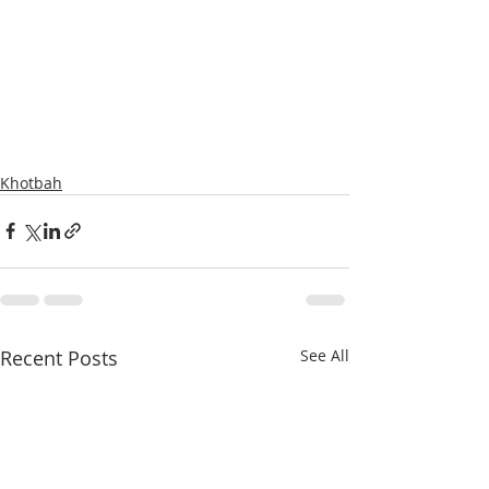
Khotbah
Recent Posts
See All