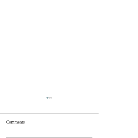
Comments