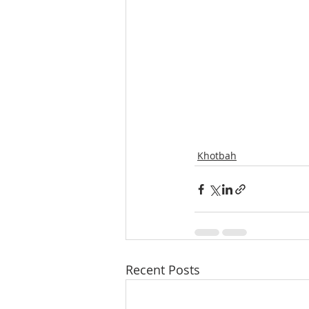
Khotbah
Recent Posts