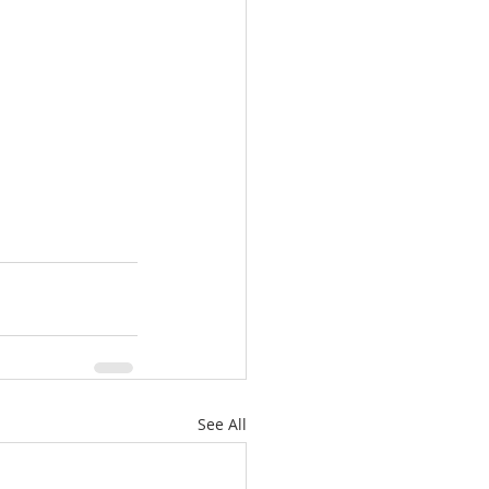
See All