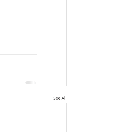
See All