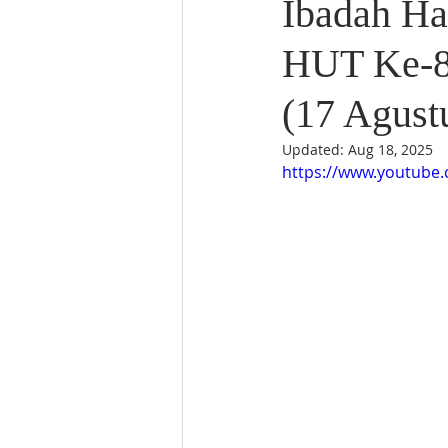
Ibadah Ha
HUT Ke-8
(17 Agust
Updated:
Aug 18, 2025
https://www.youtube