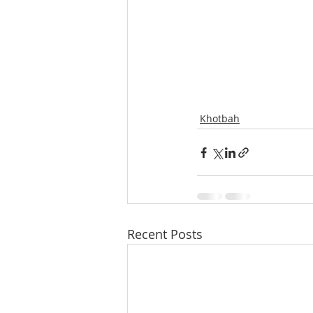
Khotbah
Recent Posts