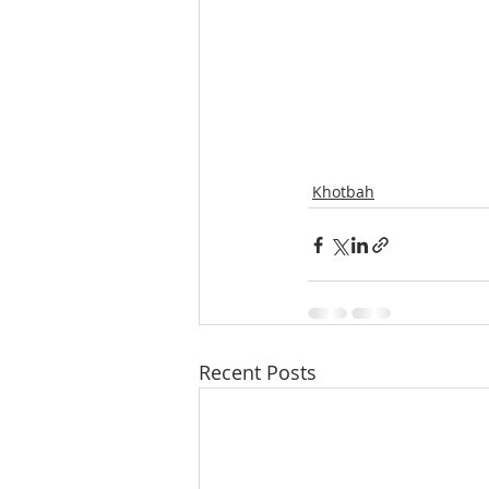
Khotbah
Recent Posts