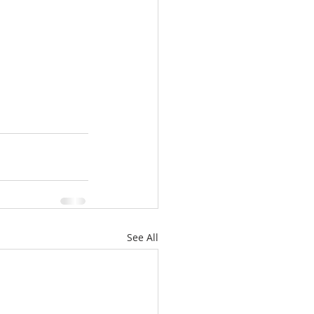
See All