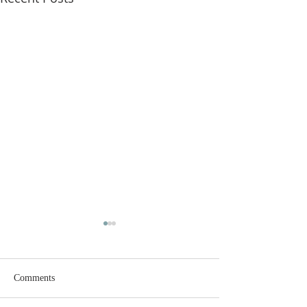
Comments