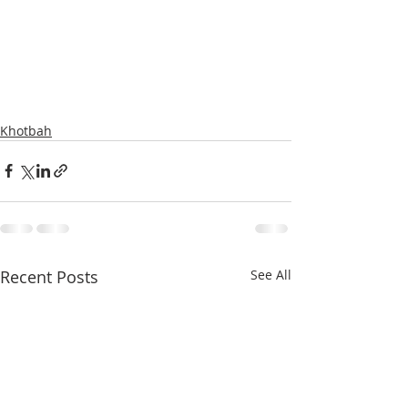
Khotbah
Recent Posts
See All