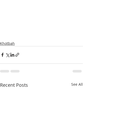
Khotbah
Recent Posts
See All