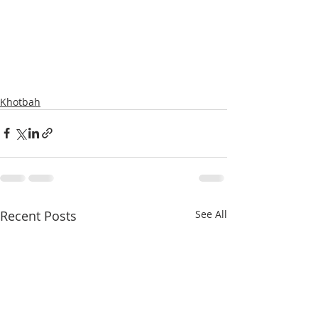
Khotbah
Recent Posts
See All