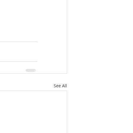
See All