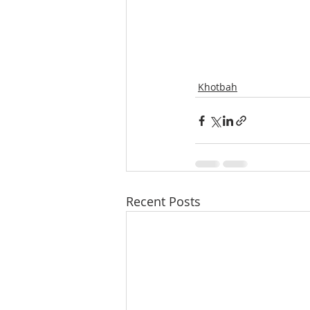
Khotbah
Recent Posts