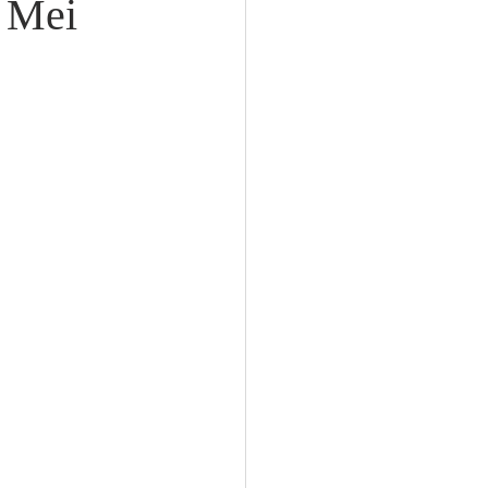
0 Mei