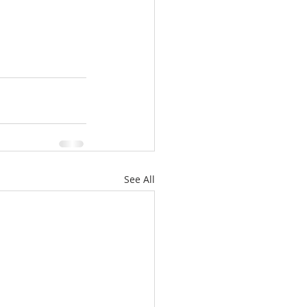
See All