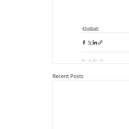
Khotbah
Recent Posts