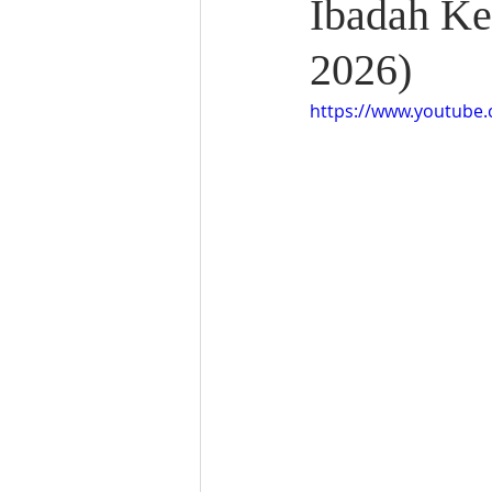
Ibadah Ke
2026)
https://www.youtube