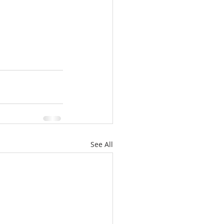
See All