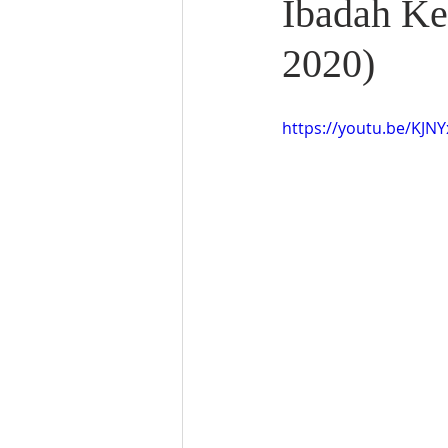
Ibadah Ke
2020)
https://youtu.be/KJ