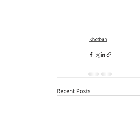
Khotbah
Recent Posts