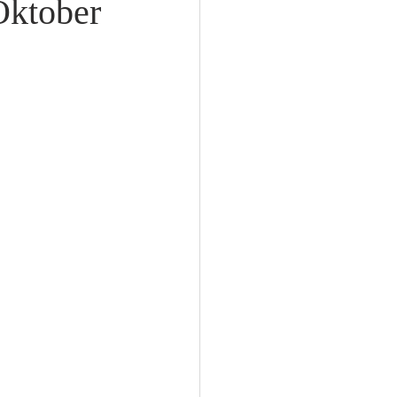
Oktober