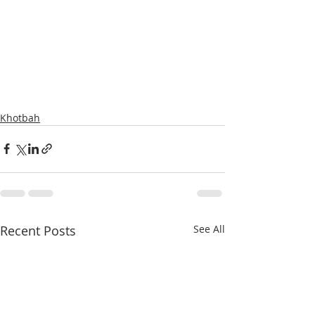
Khotbah
Recent Posts
See All