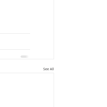
See All