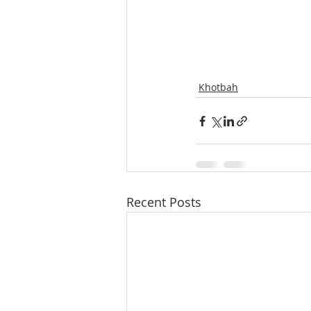
Khotbah
Recent Posts