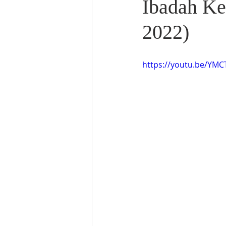
Ibadah Ke
2022)
https://youtu.be/Y