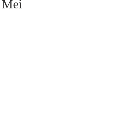
5 Mei