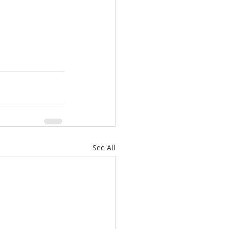
See All