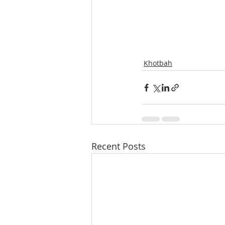
Khotbah
Recent Posts