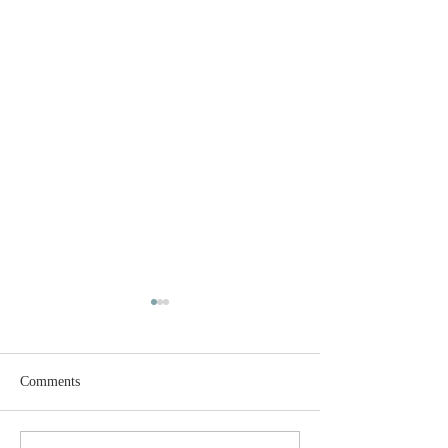
Comments