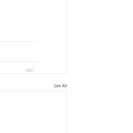
See All