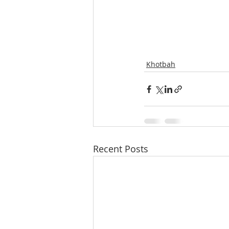
Khotbah
Recent Posts