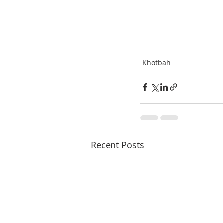
Khotbah
Recent Posts