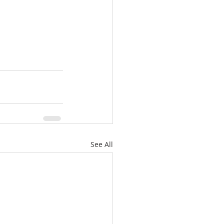
See All