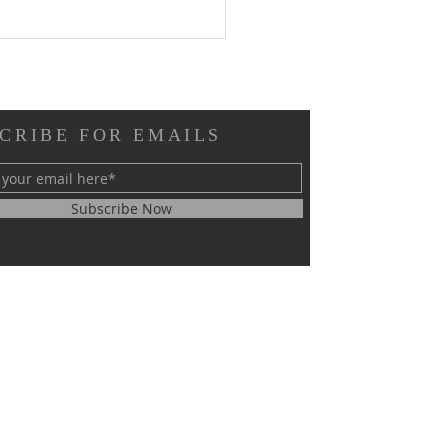
CRIBE FOR EMAILS
Subscribe Now