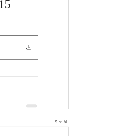
(15
See All