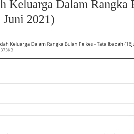
ah Keluarga Dalam Rangka 
 Juni 2021)
adah Keluarga Dalam Rangka Bulan Pelkes - Tata Ibadah (16J
 373KB