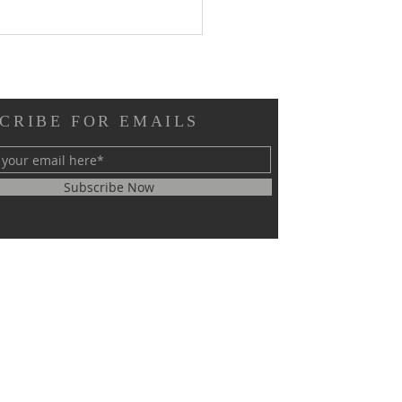
CRIBE FOR EMAILS
Subscribe Now