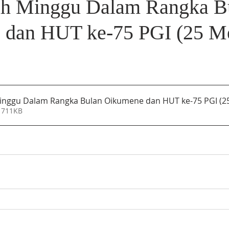
ah Minggu Dalam Rangka B
 dan HUT ke-75 PGI (25 M
inggu Dalam Rangka Bulan Oikumene dan HUT ke-75 PGI (25
 711KB