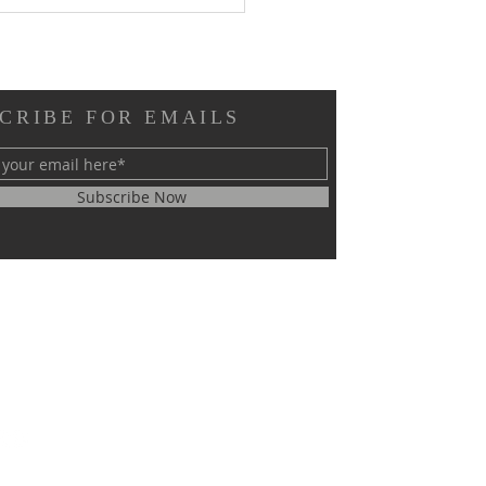
CRIBE FOR EMAILS
Subscribe Now