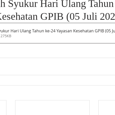
ah Syukur Hari Ulang Tahun
esehatan GPIB (05 Juli 202
yukur Hari Ulang Tahun ke-24 Yayasan Kesehatan GPIB (05 Ju
 275KB